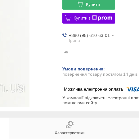
Купити
Купити з
+380 (95) 610-63-01
Ірина
повернення товару протягом 14 днів
У компанії підключені електронні пла
покидаючи сайту.
Характеристики