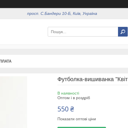
просп. С.Бандери 10-Б, Київ, Україна
ОПЛАТА
Футболка-вишиванка "Квіт
В наявності
Оптом і в роздріб
550 ₴
Показати оптові ціни