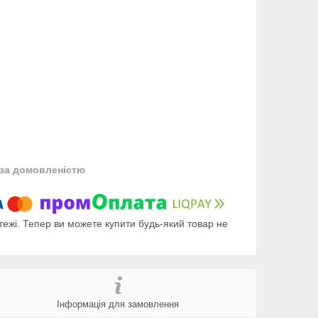
за домовленістю
тежі. Тепер ви можете купити будь-який товар не
Інформація для замовлення