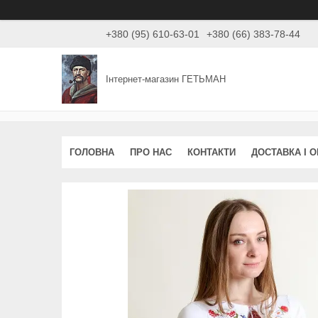
+380 (95) 610-63-01
+380 (66) 383-78-44
Інтернет-магазин ГЕТЬМАН
ГОЛОВНА
ПРО НАС
КОНТАКТИ
ДОСТАВКА І 