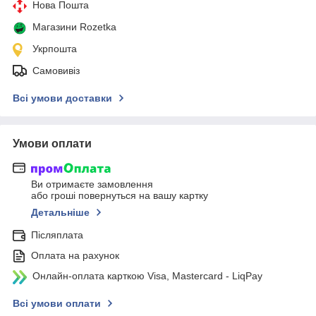
Нова Пошта
Магазини Rozetka
Укрпошта
Самовивіз
Всі умови доставки
Умови оплати
Ви отримаєте замовлення
або гроші повернуться на вашу картку
Детальніше
Післяплата
Оплата на рахунок
Онлайн-оплата карткою Visa, Mastercard - LiqPay
Всі умови оплати