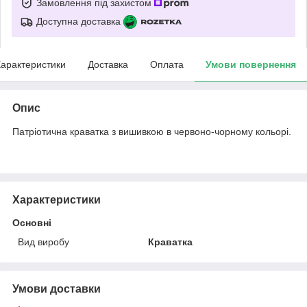
Замовлення під захистом
Доступна доставка
арактеристики
Доставка
Оплата
Умови повернення
Опис
Патріотична краватка з вишивкою в червоно-чорному кольорі.
Характеристики
Основні
Вид виробу
Краватка
Умови доставки