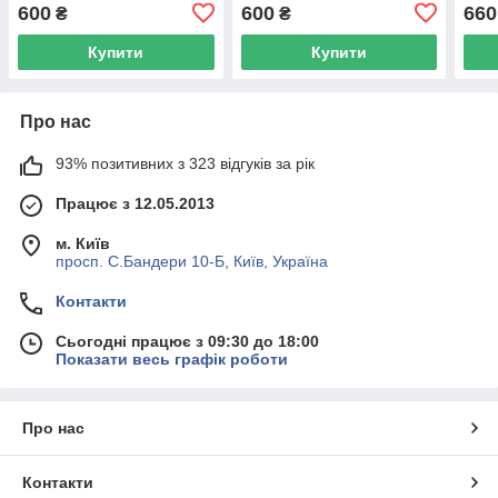
600
600
660
₴
₴
Купити
Купити
Про нас
93% позитивних з 323 відгуків за рік
Працює з 12.05.2013
м. Київ
просп. С.Бандери 10-Б, Київ, Україна
Контакти
Сьогодні працює з 09:30 до 18:00
Показати весь графік роботи
Про нас
Контакти