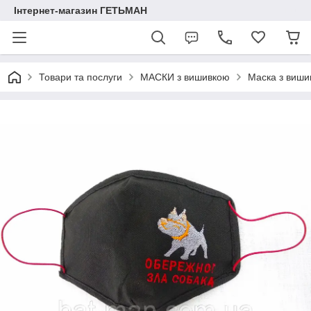
Інтернет-магазин ГЕТЬМАН
Товари та послуги
МАСКИ з вишивкою
Маска з виш