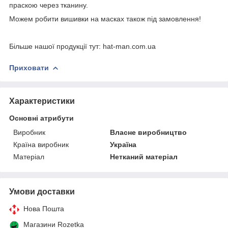
праскою через тканину.
Можем робити вишивки на масках також під замовлення!
Більше нашої продукції тут: hat-man.com.ua
Приховати
Характеристики
Основні атрибути
Виробник
Власне виробництво
Країна виробник
Україна
Матеріал
Нетканий матеріал
Умови доставки
Нова Пошта
Магазини Rozetka