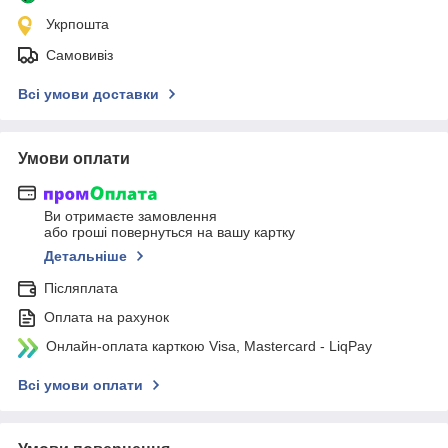
Укрпошта
Самовивіз
Всі умови доставки
Умови оплати
Ви отримаєте замовлення
або гроші повернуться на вашу картку
Детальніше
Післяплата
Оплата на рахунок
Онлайн-оплата карткою Visa, Mastercard - LiqPay
Всі умови оплати