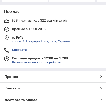
Про нас
93% позитивних з 322 відгуків за рік
Працює з 12.05.2013
м. Київ
просп. С.Бандери 10-Б, Київ, Україна
Контакти
Сьогодні працює з 12:00 до 17:00
Показати весь графік роботи
Про нас
Контакти
Доставка та оплата