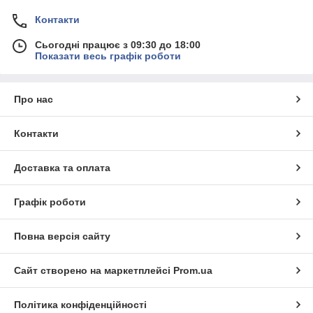
Контакти
Сьогодні працює з 09:30 до 18:00
Показати весь графік роботи
Про нас
Контакти
Доставка та оплата
Графік роботи
Повна версія сайту
Сайт створено на маркетплейсі
Prom.ua
Політика конфіденційності