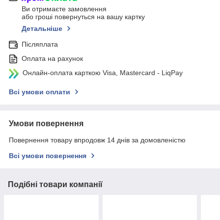
Ви отримаєте замовлення
або гроші повернуться на вашу картку
Детальніше
Післяплата
Оплата на рахунок
Онлайн-оплата карткою Visa, Mastercard - LiqPay
Всі умови оплати
Умови повернення
Повернення товару впродовж 14 днів за домовленістю
Всі умови повернення
Подібні товари компанії