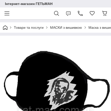
Інтернет-магазин ГЕТЬМАН
Товари та послуги
МАСКИ з вишивкою
Маска з виши