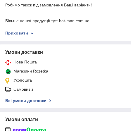
Робимо також під замовлення Ваші варіанти!
Більше нашої продукції тут: hat-man.com.ua
Приховати
Умови доставки
Нова Пошта
Магазини Rozetka
Укрпошта
Самовивіз
Всі умови доставки
Умови оплати