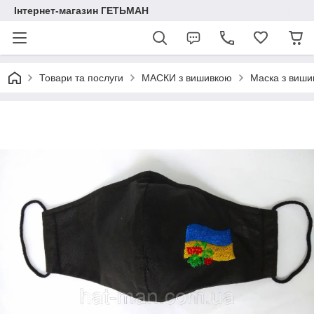
Інтернет-магазин ГЕТЬМАН
Товари та послуги
МАСКИ з вишивкою
Маска з виши