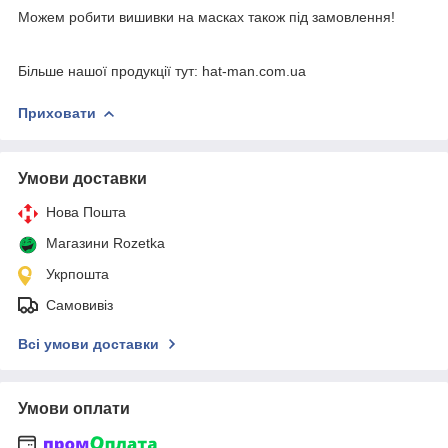
Можем робити вишивки на масках також під замовлення!
Більше нашої продукції тут: hat-man.com.ua
Приховати
Умови доставки
Нова Пошта
Магазини Rozetka
Укрпошта
Самовивіз
Всі умови доставки
Умови оплати