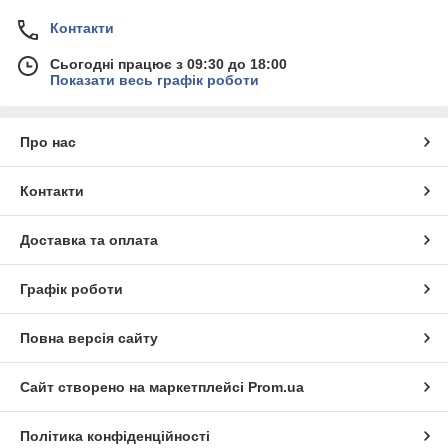
Контакти
Сьогодні працює з 09:30 до 18:00
Показати весь графік роботи
Про нас
Контакти
Доставка та оплата
Графік роботи
Повна версія сайту
Сайт створено на маркетплейсі
Prom.ua
Політика конфіденційності