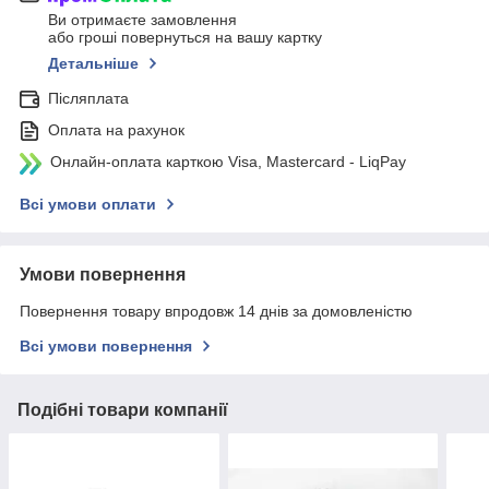
Ви отримаєте замовлення
або гроші повернуться на вашу картку
Детальніше
Післяплата
Оплата на рахунок
Онлайн-оплата карткою Visa, Mastercard - LiqPay
Всі умови оплати
Умови повернення
Повернення товару впродовж 14 днів за домовленістю
Всі умови повернення
Подібні товари компанії