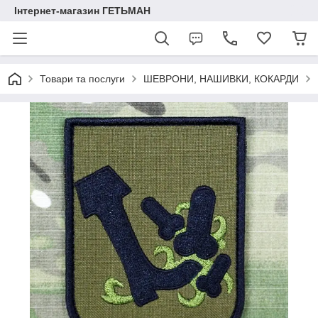
Інтернет-магазин ГЕТЬМАН
Товари та послуги
ШЕВРОНИ, НАШИВКИ, КОКАРДИ