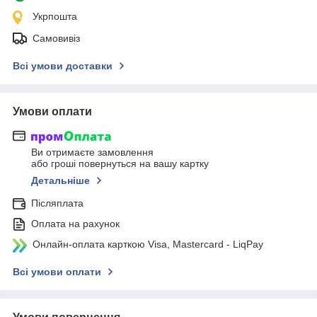
Укрпошта
Самовивіз
Всі умови доставки
Умови оплати
Ви отримаєте замовлення
або гроші повернуться на вашу картку
Детальніше
Післяплата
Оплата на рахунок
Онлайн-оплата карткою Visa, Mastercard - LiqPay
Всі умови оплати