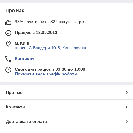
Про нас
93% позитивних з 322 відгуків за рік
Працює з 12.05.2013
м. Київ
просп. С.Бандери 10-Б, Київ, Україна
Контакти
Сьогодні працює з 09:30 до 18:00
Показати весь графік роботи
Про нас
Контакти
Доставка та оплата