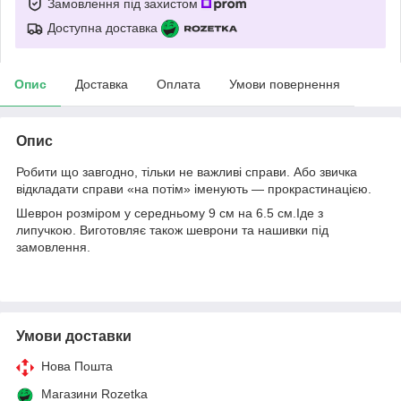
Замовлення під захистом
Доступна доставка
Опис
Доставка
Оплата
Умови повернення
Опис
Робити що завгодно, тільки не важливі справи. Або звичка
відкладати справи «на потім» іменують — прокрастинацією.
Шеврон розміром у середньому 9 см на 6.5 см.Іде з
липучкою. Виготовляє також шеврони та нашивки під
замовлення.
Умови доставки
Нова Пошта
Магазини Rozetka