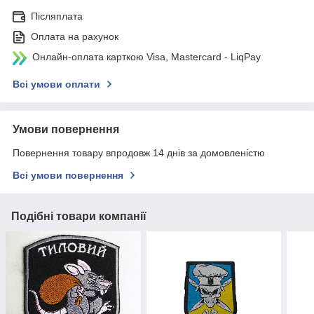
Післяплата
Оплата на рахунок
Онлайн-оплата карткою Visa, Mastercard - LiqPay
Всі умови оплати
Умови повернення
Повернення товару впродовж 14 днів за домовленістю
Всі умови повернення
Подібні товари компанії