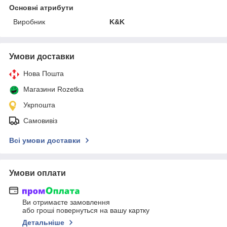
Основні атрибути
Виробник
K&K
Умови доставки
Нова Пошта
Магазини Rozetka
Укрпошта
Самовивіз
Всі умови доставки
Умови оплати
Ви отримаєте замовлення
або гроші повернуться на вашу картку
Детальніше