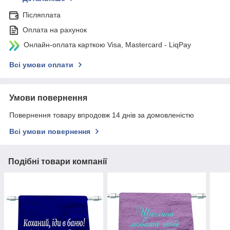
Післяплата
Оплата на рахунок
Онлайн-оплата карткою Visa, Mastercard - LiqPay
Всі умови оплати
Умови повернення
Повернення товару впродовж 14 днів за домовленістю
Всі умови повернення
Подібні товари компанії