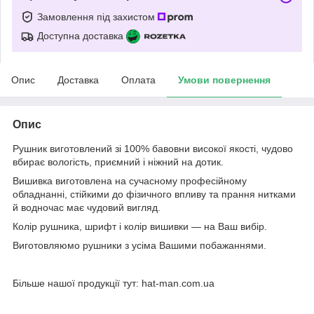
Замовлення під захистом
Доступна доставка
Опис
Доставка
Оплата
Умови повернення
Опис
Рушник виготовлений зі 100% бавовни високої якості, чудово
вбирає вологість, приємний і ніжний на дотик.
Вишивка виготовлена на сучасному професійному
обладнанні, стійкими до фізичного впливу та прання нитками
й водночас має чудовий вигляд.
Колір рушника, шрифт і колір вишивки — на Ваш вибір.
Виготовляюмо рушники з усіма Вашими побажаннями.
Більше нашої продукції тут: hat-man.com.ua