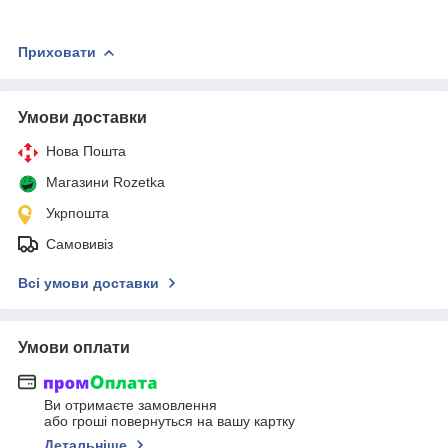
Приховати
Умови доставки
Нова Пошта
Магазини Rozetka
Укрпошта
Самовивіз
Всі умови доставки
Умови оплати
Ви отримаєте замовлення
або гроші повернуться на вашу картку
Детальніше