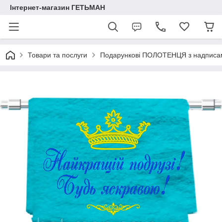
Інтернет-магазин ГЕТЬМАН
Товари та послуги
Подарункові ПОЛОТЕНЦЯ з надписа