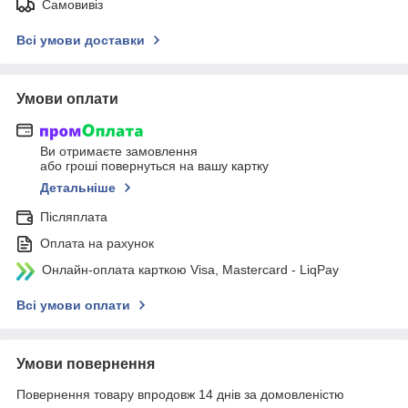
Самовивіз
Всі умови доставки
Умови оплати
Ви отримаєте замовлення
або гроші повернуться на вашу картку
Детальніше
Післяплата
Оплата на рахунок
Онлайн-оплата карткою Visa, Mastercard - LiqPay
Всі умови оплати
Умови повернення
Повернення товару впродовж 14 днів за домовленістю