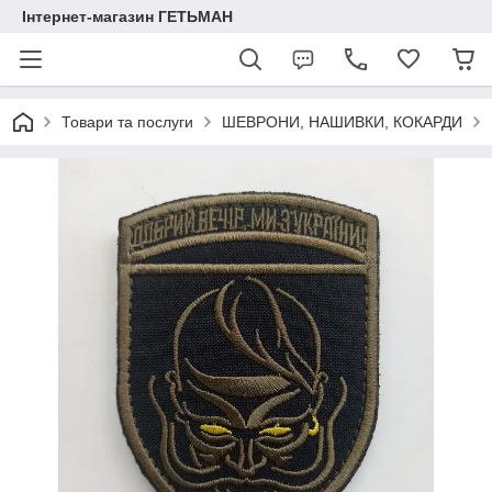
Інтернет-магазин ГЕТЬМАН
Товари та послуги
ШЕВРОНИ, НАШИВКИ, КОКАРДИ