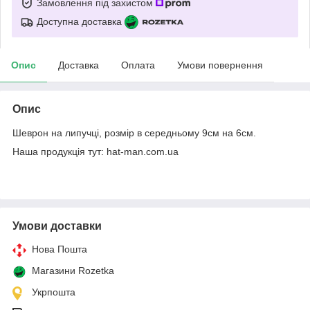
Замовлення під захистом
Доступна доставка
Опис
Доставка
Оплата
Умови повернення
Опис
Шеврон на липучці, розмір в середньому 9см на 6см.
Наша продукція тут: hat-man.com.ua
Умови доставки
Нова Пошта
Магазини Rozetka
Укрпошта