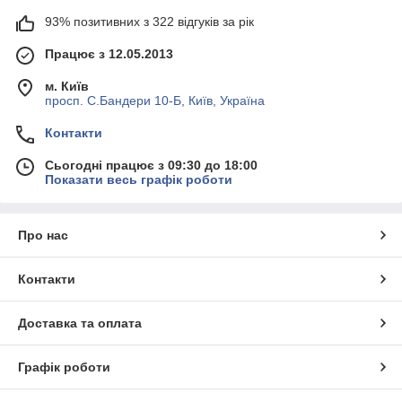
93% позитивних з 322 відгуків за рік
Працює з 12.05.2013
м. Київ
просп. С.Бандери 10-Б, Київ, Україна
Контакти
Сьогодні працює з 09:30 до 18:00
Показати весь графік роботи
Про нас
Контакти
Доставка та оплата
Графік роботи