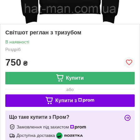
Світшот реглан з тризубом
В наявності
Роздріб
750
₴
Купити
або
Купити з
Що таке купити з Пром?
Замовлення під захистом
Доступна доставка