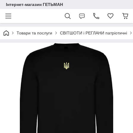
Інтернет-магазин ГЕТЬМАН
Товари та послуги
СВІТШОТИ і РЕГЛАНИ патріотичні