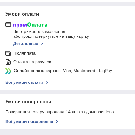
Умови оплати
Ви отримаєте замовлення
або гроші повернуться на вашу картку
Детальніше
Післяплата
Оплата на рахунок
Онлайн-оплата карткою Visa, Mastercard - LiqPay
Всі умови оплати
Умови повернення
Повернення товару впродовж 14 днів за домовленістю
Всі умови повернення