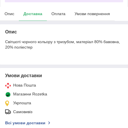
Опис
Доставка
Оплата
Умови повернення
Опис
Світшоті чорного кольору з тризубом, матеріал 80% бавовна,
20% поліестер
Умови доставки
Нова Пошта
Магазини Rozetka
Укрпошта
Самовивіз
Всі умови доставки