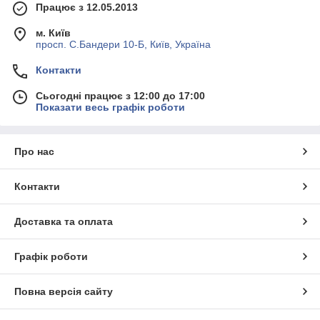
Працює з 12.05.2013
м. Київ
просп. С.Бандери 10-Б, Київ, Україна
Контакти
Сьогодні працює з 12:00 до 17:00
Показати весь графік роботи
Про нас
Контакти
Доставка та оплата
Графік роботи
Повна версія сайту