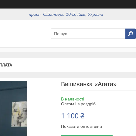
просп. С.Бандери 10-Б, Київ, Україна
ОПЛАТА
Вишиванка «Агата»
В наявності
Оптом і в роздріб
1 100 ₴
Показати оптові ціни