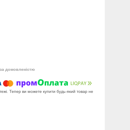
за домовленістю
тежі. Тепер ви можете купити будь-який товар не