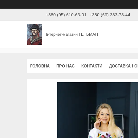
+380 (95) 610-63-01
+380 (66) 383-78-44
Інтернет-магазин ГЕТЬМАН
ГОЛОВНА
ПРО НАС
КОНТАКТИ
ДОСТАВКА І 