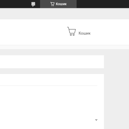
Кошик
Кошик