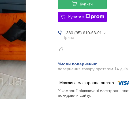
Купити
Купити з
+380 (95) 610-63-01
Ірина
повернення товару протягом 14 днів
У компанії підключені електронні пла
покидаючи сайту.