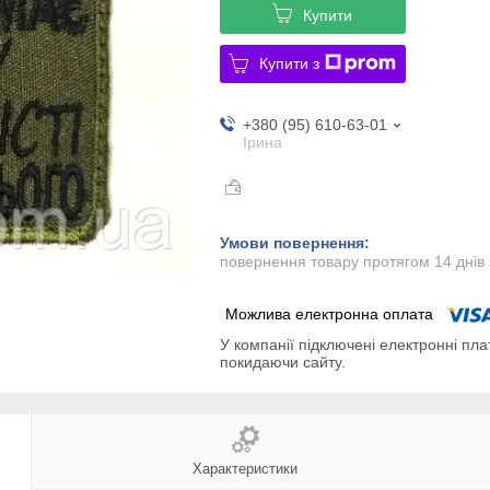
Купити
Купити з
+380 (95) 610-63-01
Ірина
повернення товару протягом 14 днів
У компанії підключені електронні пла
покидаючи сайту.
Характеристики