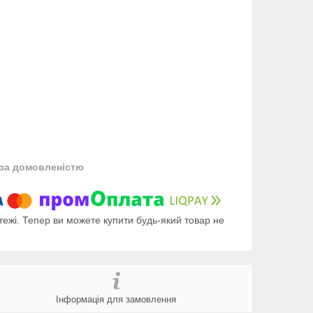
за домовленістю
тежі. Тепер ви можете купити будь-який товар не
Інформація для замовлення