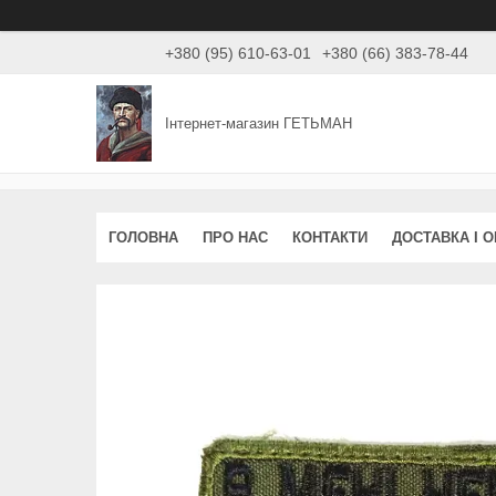
+380 (95) 610-63-01
+380 (66) 383-78-44
Інтернет-магазин ГЕТЬМАН
ГОЛОВНА
ПРО НАС
КОНТАКТИ
ДОСТАВКА І 