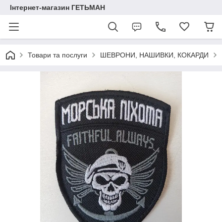
Інтернет-магазин ГЕТЬМАН
Товари та послуги
ШЕВРОНИ, НАШИВКИ, КОКАРДИ