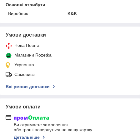
Основні атрибути
Виробник
K&K
Умови доставки
Нова Пошта
Магазини Rozetka
Укрпошта
Самовивіз
Всі умови доставки
Умови оплати
Ви отримаєте замовлення
або гроші повернуться на вашу картку
Детальніше