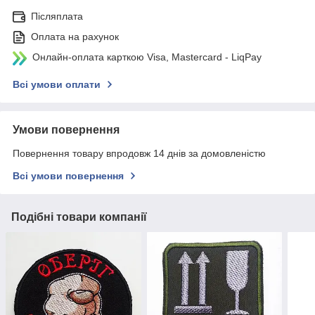
Післяплата
Оплата на рахунок
Онлайн-оплата карткою Visa, Mastercard - LiqPay
Всі умови оплати
Умови повернення
Повернення товару впродовж 14 днів за домовленістю
Всі умови повернення
Подібні товари компанії