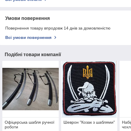
Умови повернення
Повернення товару впродовж 14 днів за домовленістю
Всі умови повернення
Подібні товари компанії
Офіцерська шабля ручної
Шеврон "Козак з шаблями"
Набі
роботи
чохл