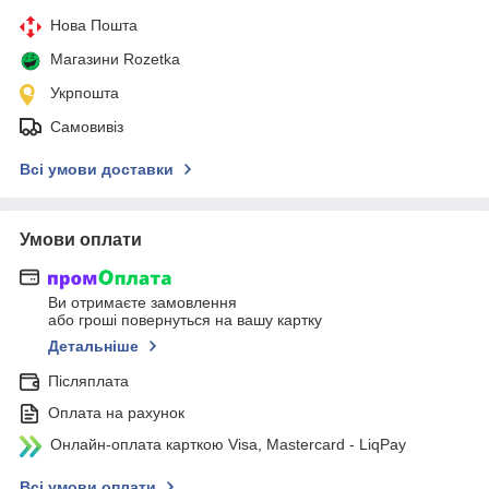
Нова Пошта
Магазини Rozetka
Укрпошта
Самовивіз
Всі умови доставки
Умови оплати
Ви отримаєте замовлення
або гроші повернуться на вашу картку
Детальніше
Післяплата
Оплата на рахунок
Онлайн-оплата карткою Visa, Mastercard - LiqPay
Всі умови оплати