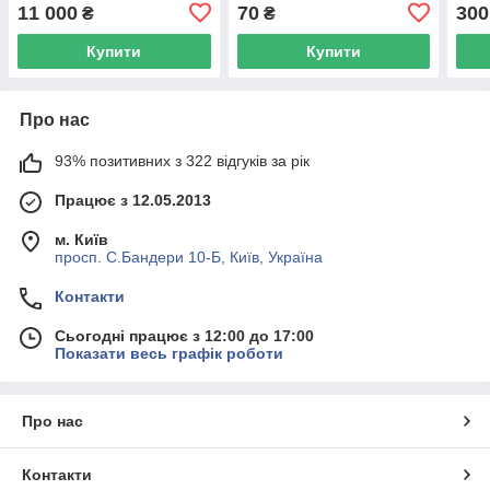
11 000
70
300
₴
₴
Купити
Купити
Про нас
93% позитивних з 322 відгуків за рік
Працює з 12.05.2013
м. Київ
просп. С.Бандери 10-Б, Київ, Україна
Контакти
Сьогодні працює з 12:00 до 17:00
Показати весь графік роботи
Про нас
Контакти