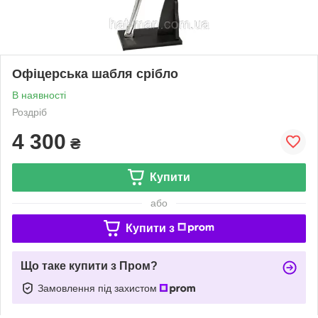
Офіцерська шабля срібло
В наявності
Роздріб
4 300
₴
Купити
або
Купити з
Що таке купити з Пром?
Замовлення під захистом