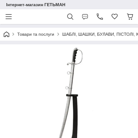
Інтернет-магазин ГЕТЬМАН
Товари та послуги
ШАБЛІ, ШАШКИ, БУЛАВИ, ПІСТОЛІ,