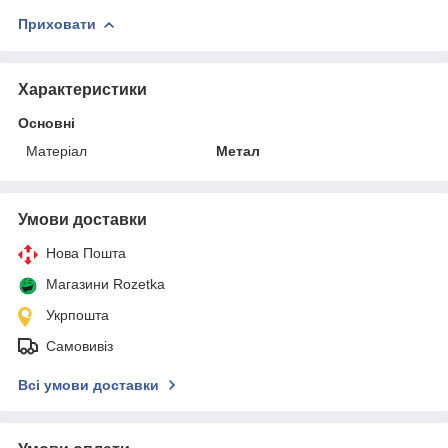
Приховати
Характеристики
Основні
Матеріал
Метал
Умови доставки
Нова Пошта
Магазини Rozetka
Укрпошта
Самовивіз
Всі умови доставки