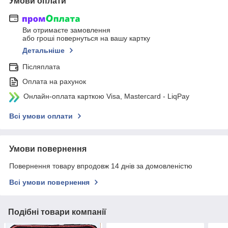
Умови оплати
Ви отримаєте замовлення
або гроші повернуться на вашу картку
Детальніше
Післяплата
Оплата на рахунок
Онлайн-оплата карткою Visa, Mastercard - LiqPay
Всі умови оплати
Умови повернення
Повернення товару впродовж 14 днів за домовленістю
Всі умови повернення
Подібні товари компанії