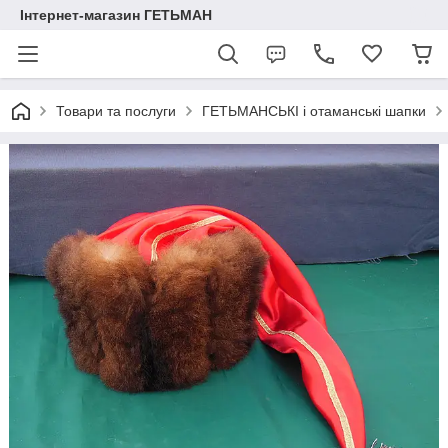
Інтернет-магазин ГЕТЬМАН
Товари та послуги
ГЕТЬМАНСЬКІ і отаманські шапки