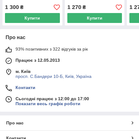
1 300
1 270
1 2
₴
₴
Купити
Купити
Про нас
93% позитивних з 322 відгуків за рік
Працює з 12.05.2013
м. Київ
просп. С.Бандери 10-Б, Київ, Україна
Контакти
Сьогодні працює з 12:00 до 17:00
Показати весь графік роботи
Про нас
Контакти