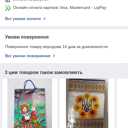
Онлайн-оплата карткою Visa, Mastercard - LiqPay
Всі умови оплати
Умови повернення
Повернення товару впродовж 14 днів за домовленістю
Всі умови повернення
З цим товаром також замовляють