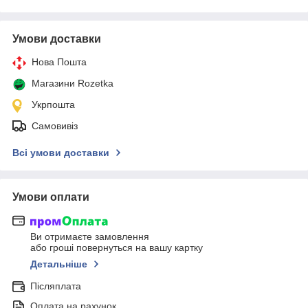
Умови доставки
Нова Пошта
Магазини Rozetka
Укрпошта
Самовивіз
Всі умови доставки
Умови оплати
Ви отримаєте замовлення
або гроші повернуться на вашу картку
Детальніше
Післяплата
Оплата на рахунок