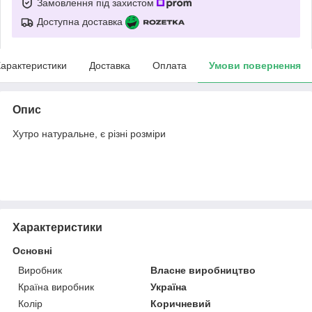
Замовлення під захистом
Доступна доставка
арактеристики
Доставка
Оплата
Умови повернення
Опис
Хутро натуральне, є різні розміри
Характеристики
Основні
Виробник
Власне виробництво
Країна виробник
Україна
Колір
Коричневий