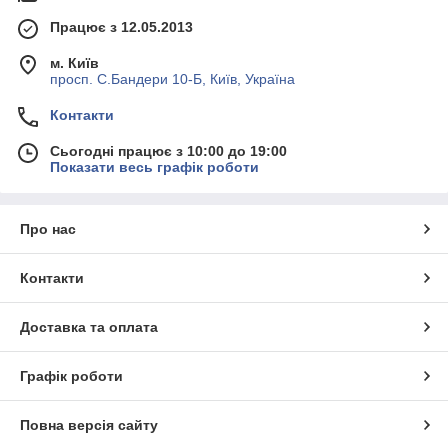
Працює з 12.05.2013
м. Київ
просп. С.Бандери 10-Б, Київ, Україна
Контакти
Сьогодні працює з 10:00 до 19:00
Показати весь графік роботи
Про нас
Контакти
Доставка та оплата
Графік роботи
Повна версія сайту