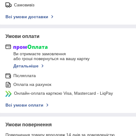
Самовивіз
Всі умови доставки
Умови оплати
Ви отримаєте замовлення
або гроші повернуться на вашу картку
Детальніше
Післяплата
Оплата на рахунок
Онлайн-оплата карткою Visa, Mastercard - LiqPay
Всі умови оплати
Умови повернення
Повернення товару впродовж 14 днів за домовленістю