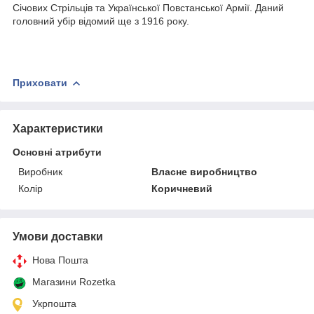
Січових Стрільців та Української Повстанської Армії. Даний
головний убір відомий ще з 1916 року.
Приховати
Характеристики
Основні атрибути
Виробник
Власне виробництво
Колір
Коричневий
Умови доставки
Нова Пошта
Магазини Rozetka
Укрпошта