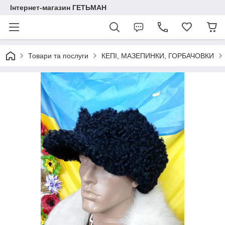
Інтернет-магазин ГЕТЬМАН
Товари та послуги
КЕПІ, МАЗЕПИНКИ, ГОРБАЧОВКИ