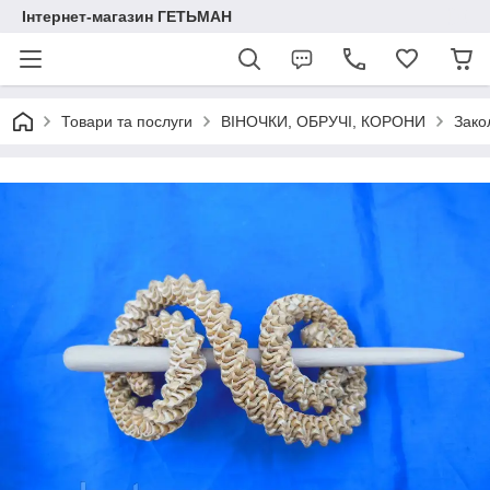
Інтернет-магазин ГЕТЬМАН
Товари та послуги
ВІНОЧКИ, ОБРУЧІ, КОРОНИ
Зако