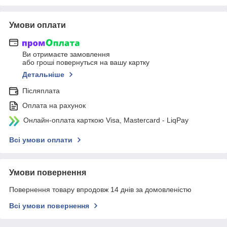
Умови оплати
Ви отримаєте замовлення
або гроші повернуться на вашу картку
Детальніше
Післяплата
Оплата на рахунок
Онлайн-оплата карткою Visa, Mastercard - LiqPay
Всі умови оплати
Умови повернення
Повернення товару впродовж 14 днів за домовленістю
Всі умови повернення