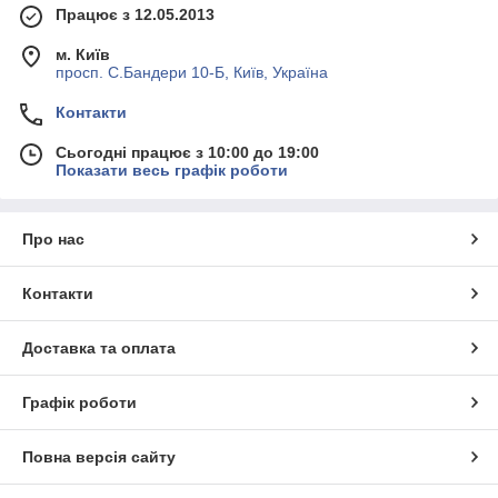
Працює з 12.05.2013
м. Київ
просп. С.Бандери 10-Б, Київ, Україна
Контакти
Сьогодні працює з 10:00 до 19:00
Показати весь графік роботи
Про нас
Контакти
Доставка та оплата
Графік роботи
Повна версія сайту