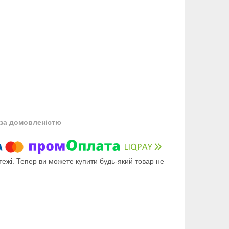
за домовленістю
тежі. Тепер ви можете купити будь-який товар не