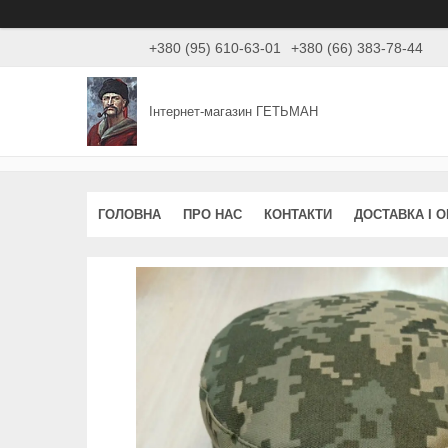
+380 (95) 610-63-01
+380 (66) 383-78-44
Інтернет-магазин ГЕТЬМАН
ГОЛОВНА
ПРО НАС
КОНТАКТИ
ДОСТАВКА І 