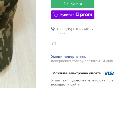
Купити
Купити з
+380 (95) 610-63-01
Ірина
повернення товару протягом 14 днів
У компанії підключені електронні пла
покидаючи сайту.