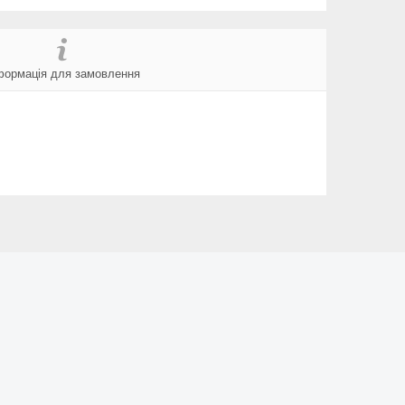
формація для замовлення