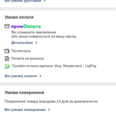
Всі умови доставки
Умови оплати
Ви отримаєте замовлення
або гроші повернуться на вашу картку
Детальніше
Післяплата
Оплата на рахунок
Онлайн-оплата карткою Visa, Mastercard - LiqPay
Всі умови оплати
Умови повернення
Повернення товару впродовж 14 днів за домовленістю
Всі умови повернення