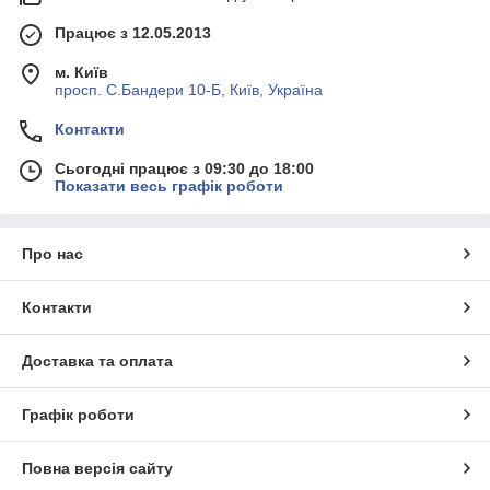
Працює з 12.05.2013
м. Київ
просп. С.Бандери 10-Б, Київ, Україна
Контакти
Сьогодні працює з 09:30 до 18:00
Показати весь графік роботи
Про нас
Контакти
Доставка та оплата
Графік роботи
Повна версія сайту