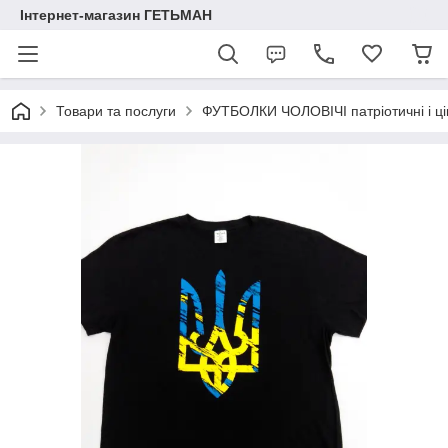
Інтернет-магазин ГЕТЬМАН
Товари та послуги
ФУТБОЛКИ ЧОЛОВІЧІ патріотичні і ці