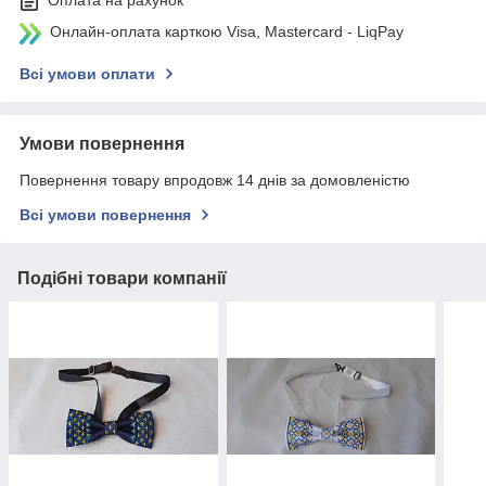
Оплата на рахунок
Онлайн-оплата карткою Visa, Mastercard - LiqPay
Всі умови оплати
Умови повернення
Повернення товару впродовж 14 днів за домовленістю
Всі умови повернення
Подібні товари компанії