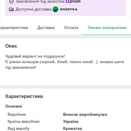
Замовлення під захистом
Доступна доставка
арактеристики
Доставка
Оплата
Умови повернення
Опис
Чудовий варіант на подарунок!
Є різних кольорів (чорний, білий, темно-синій...), можем шити
під замовлення!
Характеристики
Основні
Виробник
Власне виробництво
Країна виробник
Україна
Вид виробу
Краватка