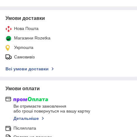
Умови доставки
Нова Пошта
Магазини Rozetka
Укрпошта
Самовивіз
Всі умови доставки
Умови оплати
Ви отримаєте замовлення
або гроші повернуться на вашу картку
Детальніше
Післяплата