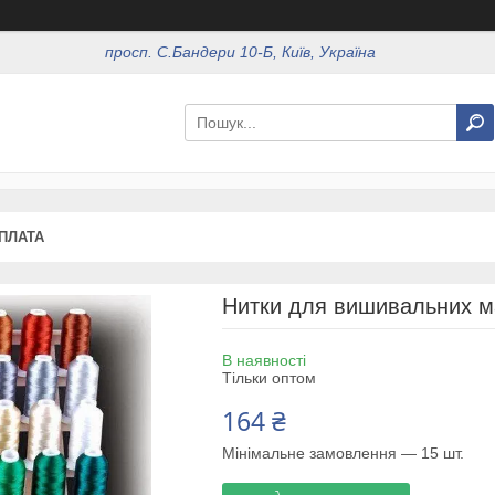
просп. С.Бандери 10-Б, Київ, Україна
ОПЛАТА
Нитки для вишивальних ма
В наявності
Тільки оптом
164 ₴
Мінімальне замовлення — 15 шт.