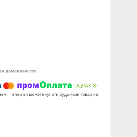
за домовленістю
тежі. Тепер ви можете купити будь-який товар не