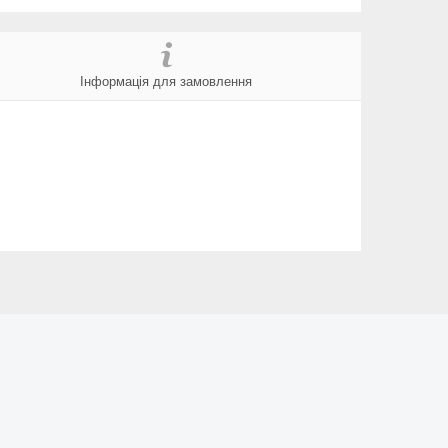
Інформація для замовлення