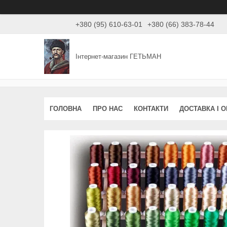
+380 (95) 610-63-01
+380 (66) 383-78-44
Інтернет-магазин ГЕТЬМАН
ГОЛОВНА
ПРО НАС
КОНТАКТИ
ДОСТАВКА І 