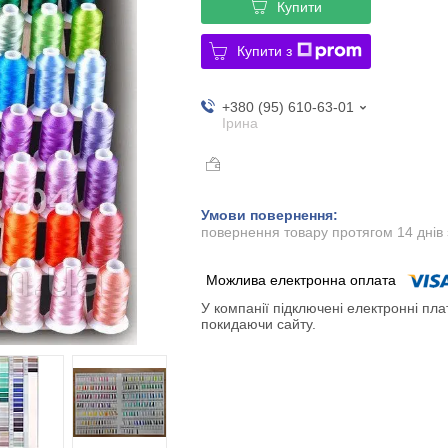
Купити
Купити з
+380 (95) 610-63-01
Ірина
повернення товару протягом 14 днів
У компанії підключені електронні пла
покидаючи сайту.