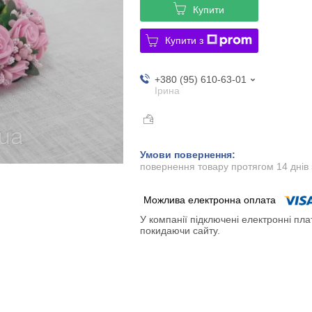
Купити
Купити з
+380 (95) 610-63-01
Ірина
повернення товару протягом 14 днів
У компанії підключені електронні пла
покидаючи сайту.