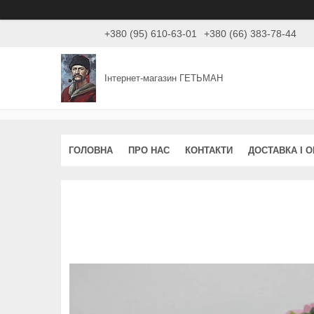
+380 (95) 610-63-01
+380 (66) 383-78-44
Інтернет-магазин ГЕТЬМАН
ГОЛОВНА
ПРО НАС
КОНТАКТИ
ДОСТАВКА І 