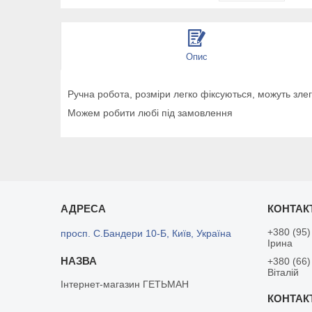
Опис
Ручна робота, розміри легко фіксуються, можуть злег
Можем робити любі під замовлення
+380 (95)
просп. С.Бандери 10-Б, Київ, Україна
Ірина
+380 (66)
Віталій
Інтернет-магазин ГЕТЬМАН