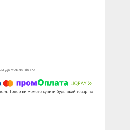
за домовленістю
тежі. Тепер ви можете купити будь-який товар не