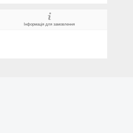
Інформація для замовлення