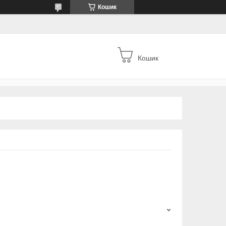
Кошик
Кошик