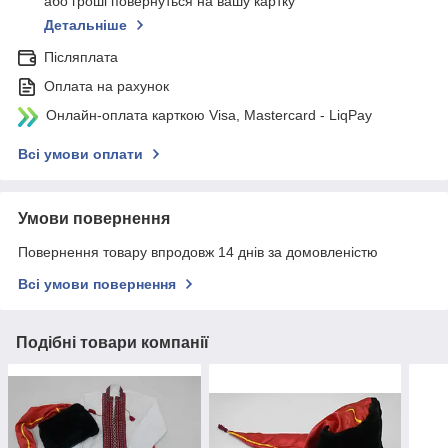
або гроші повернуться на вашу картку
Детальніше
Післяплата
Оплата на рахунок
Онлайн-оплата карткою Visa, Mastercard - LiqPay
Всі умови оплати
Умови повернення
Повернення товару впродовж 14 днів за домовленістю
Всі умови повернення
Подібні товари компанії