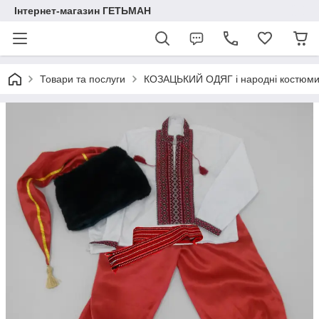
Інтернет-магазин ГЕТЬМАН
Товари та послуги
КОЗАЦЬКИЙ ОДЯГ і народні костюм