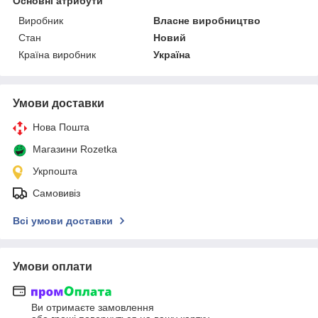
Основні атрибути
Виробник
Власне виробництво
Стан
Новий
Країна виробник
Україна
Умови доставки
Нова Пошта
Магазини Rozetka
Укрпошта
Самовивіз
Всі умови доставки
Умови оплати
Ви отримаєте замовлення