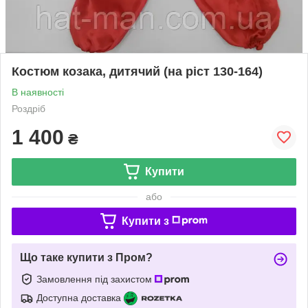
Костюм козака, дитячий (на ріст 130-164)
В наявності
Роздріб
1 400
₴
Купити
або
Купити з
Що таке купити з Пром?
Замовлення під захистом
Доступна доставка