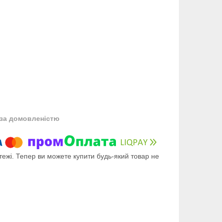
за домовленістю
тежі. Тепер ви можете купити будь-який товар не