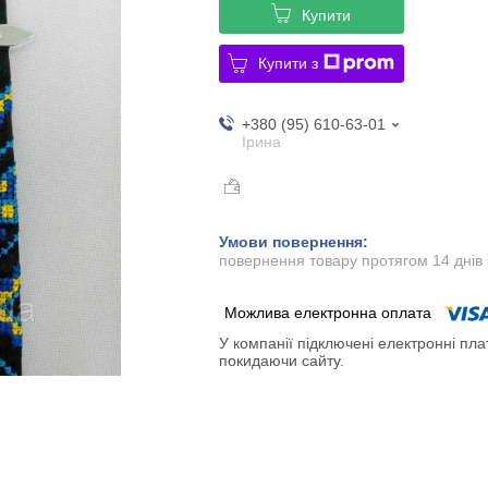
Купити
Купити з
+380 (95) 610-63-01
Ірина
повернення товару протягом 14 днів
У компанії підключені електронні пла
покидаючи сайту.