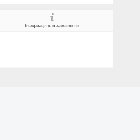
Інформація для замовлення