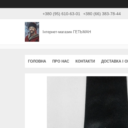
+380 (95) 610-63-01
+380 (66) 383-78-44
Інтернет-магазин ГЕТЬМАН
ГОЛОВНА
ПРО НАС
КОНТАКТИ
ДОСТАВКА І 