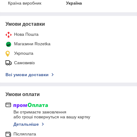
Країна виробник
Україна
Умови доставки
Нова Пошта
Магазини Rozetka
Укрпошта
Самовивіз
Всі умови доставки
Умови оплати
Ви отримаєте замовлення
або гроші повернуться на вашу картку
Детальніше
Післяплата