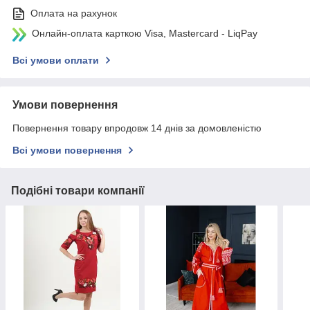
Оплата на рахунок
Онлайн-оплата карткою Visa, Mastercard - LiqPay
Всі умови оплати
Умови повернення
Повернення товару впродовж 14 днів за домовленістю
Всі умови повернення
Подібні товари компанії