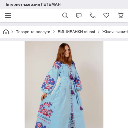
Інтернет-магазин ГЕТЬМАН
Товари та послуги
ВИШИВАНКИ жіночі
Жіночі вишиті