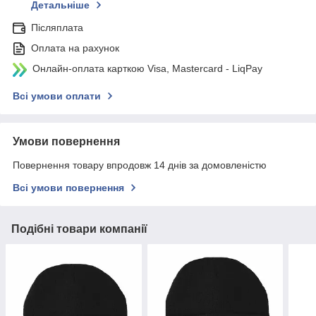
Детальніше
Післяплата
Оплата на рахунок
Онлайн-оплата карткою Visa, Mastercard - LiqPay
Всі умови оплати
Умови повернення
Повернення товару впродовж 14 днів за домовленістю
Всі умови повернення
Подібні товари компанії