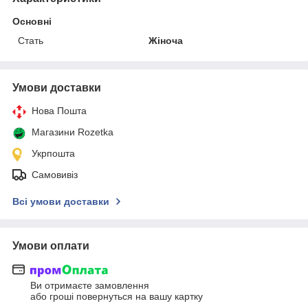
Основні
Стать
Жіноча
Умови доставки
Нова Пошта
Магазини Rozetka
Укрпошта
Самовивіз
Всі умови доставки
Умови оплати
Ви отримаєте замовлення
або гроші повернуться на вашу картку