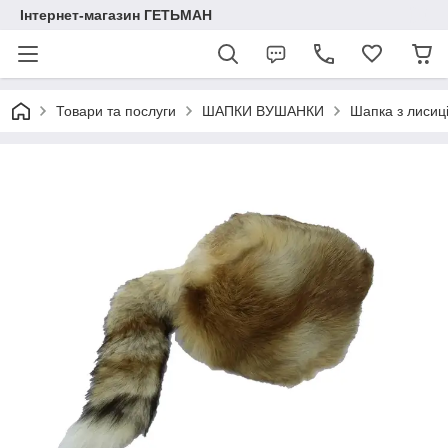
Інтернет-магазин ГЕТЬМАН
Товари та послуги
ШАПКИ ВУШАНКИ
Шапка з лисиці