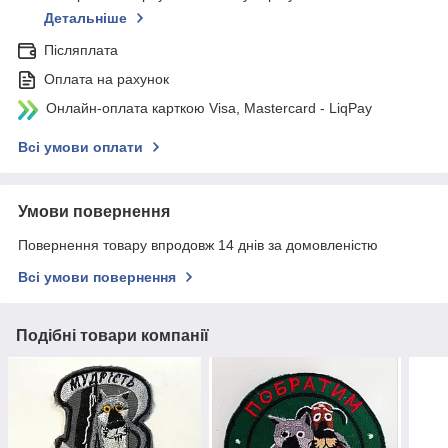
Детальніше
Післяплата
Оплата на рахунок
Онлайн-оплата карткою Visa, Mastercard - LiqPay
Всі умови оплати
Умови повернення
Повернення товару впродовж 14 днів за домовленістю
Всі умови повернення
Подібні товари компанії