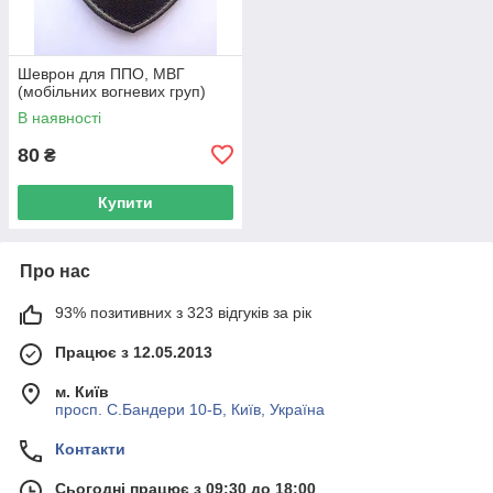
Шеврон для ППО, МВГ
(мобільних вогневих груп)
В наявності
80
₴
Купити
Про нас
93% позитивних з 323 відгуків за рік
Працює з 12.05.2013
м. Київ
просп. С.Бандери 10-Б, Київ, Україна
Контакти
Сьогодні працює з 09:30 до 18:00