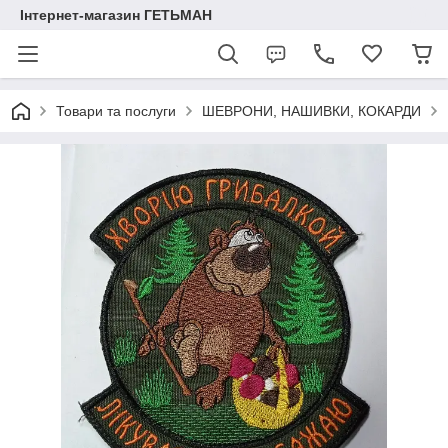
Інтернет-магазин ГЕТЬМАН
Товари та послуги
ШЕВРОНИ, НАШИВКИ, КОКАРДИ