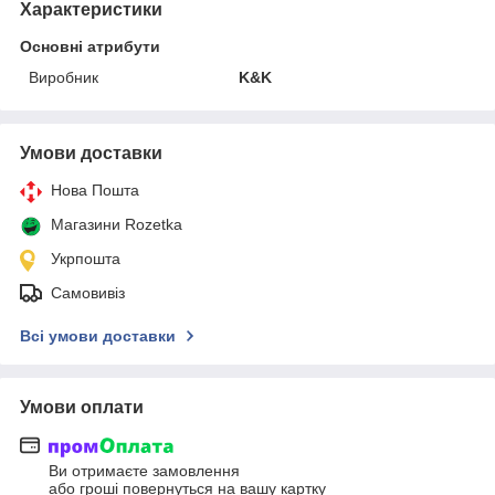
Характеристики
Основні атрибути
Виробник
K&K
Умови доставки
Нова Пошта
Магазини Rozetka
Укрпошта
Самовивіз
Всі умови доставки
Умови оплати
Ви отримаєте замовлення
або гроші повернуться на вашу картку