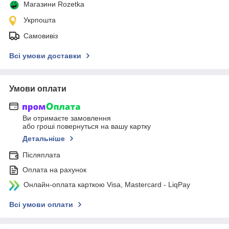
Магазини Rozetka
Укрпошта
Самовивіз
Всі умови доставки
Умови оплати
Ви отримаєте замовлення
або гроші повернуться на вашу картку
Детальніше
Післяплата
Оплата на рахунок
Онлайн-оплата карткою Visa, Mastercard - LiqPay
Всі умови оплати