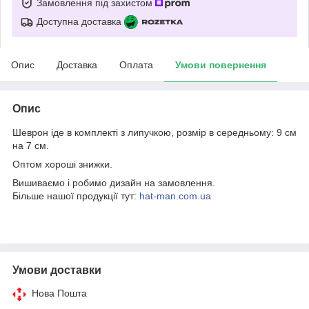
Замовлення під захистом
Доступна доставка
Опис
Доставка
Оплата
Умови повернення
Опис
Шеврон іде в комплекті з липучкою, розмір в середньому: 9 см
на 7 см.
Оптом хороші знижки.
Вишиваємо і робимо дизайн на замовлення.
Більше нашої продукції тут:
hat-man.com.ua
Умови доставки
Нова Пошта