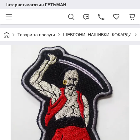
Інтернет-магазин ГЕТЬМАН
Товари та послуги
ШЕВРОНИ, НАШИВКИ, КОКАРДИ