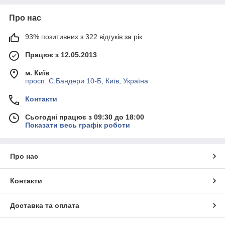
Про нас
93% позитивних з 322 відгуків за рік
Працює з 12.05.2013
м. Київ
просп. С.Бандери 10-Б, Київ, Україна
Контакти
Сьогодні працює з 09:30 до 18:00
Показати весь графік роботи
Про нас
Контакти
Доставка та оплата