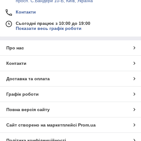
просп. С.Бандери 10-Б, Київ, Україна
Контакти
Сьогодні працює з 10:00 до 19:00
Показати весь графік роботи
Про нас
Контакти
Доставка та оплата
Графік роботи
Повна версія сайту
Сайт створено на маркетплейсі
Prom.ua
Політика конфіденційності