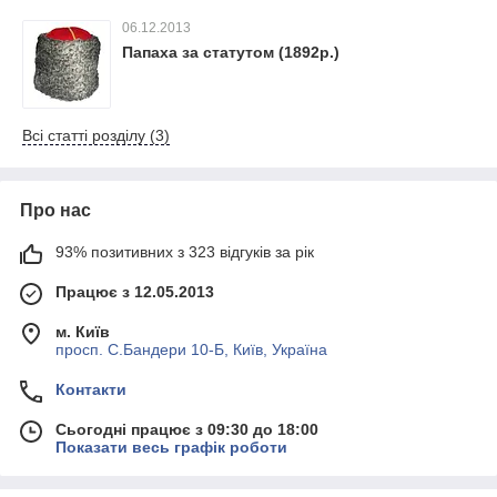
06.12.2013
Папаха за статутом (1892р.)
Всі статті розділу (3)
Про нас
93% позитивних з 323 відгуків за рік
Працює з 12.05.2013
м. Київ
просп. С.Бандери 10-Б, Київ, Україна
Контакти
Сьогодні працює з 09:30 до 18:00
Показати весь графік роботи