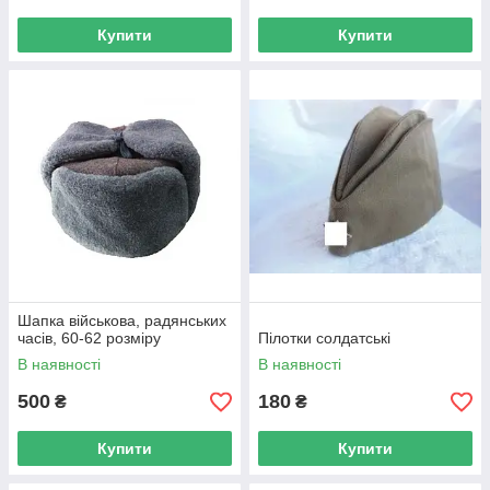
Купити
Купити
Шапка військова, радянських
часів, 60-62 розміру
Пілотки солдатські
В наявності
В наявності
500
180
₴
₴
Купити
Купити