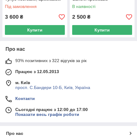
Під замовлення
В наявності
3 600
2 500
₴
₴
Купити
Купити
Про нас
93% позитивних з 322 відгуків за рік
Працює з 12.05.2013
м. Київ
просп. С.Бандери 10-Б, Київ, Україна
Контакти
Сьогодні працює з 12:00 до 17:00
Показати весь графік роботи
Про нас