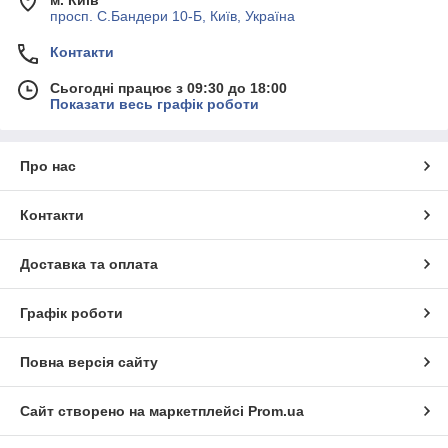
м. Київ
просп. С.Бандери 10-Б, Київ, Україна
Контакти
Сьогодні працює з 09:30 до 18:00
Показати весь графік роботи
Про нас
Контакти
Доставка та оплата
Графік роботи
Повна версія сайту
Сайт створено на маркетплейсі
Prom.ua