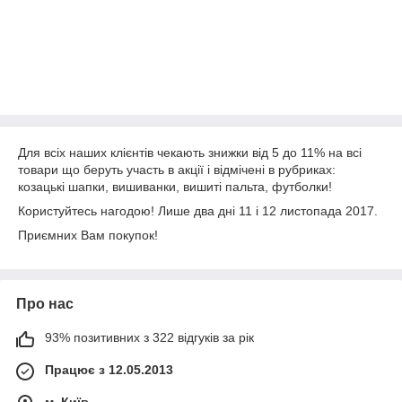
Для всіх наших клієнтів чекають знижки від 5 до 11% на всі
товари що беруть участь в акції і відмічені в рубриках:
козацькі шапки, вишиванки, вишиті пальта, футболки!
Користуйтесь нагодою! Лише два дні 11 і 12 листопада 2017.
Приємних Вам покупок!
Про нас
93% позитивних з 322 відгуків за рік
Працює з 12.05.2013