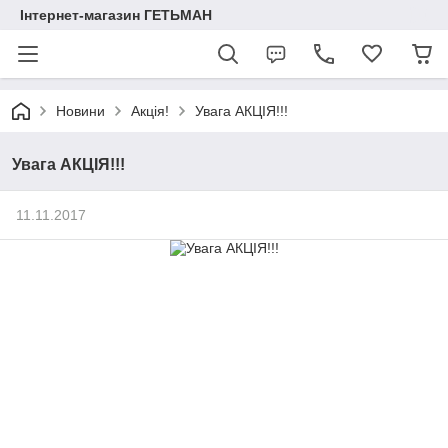
Інтернет-магазин ГЕТЬМАН
Новини
Акція!
Увага АКЦІЯ!!!
Увага АКЦІЯ!!!
11.11.2017